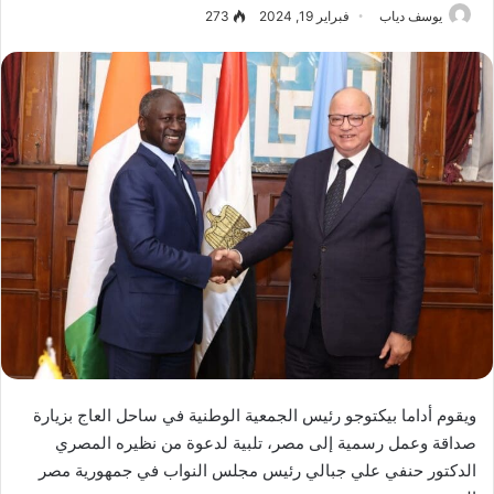
يوسف دياب
فبراير 19, 2024
273
ويقوم أداما بيكتوجو رئيس الجمعية الوطنية في ساحل العاج بزيارة
صداقة وعمل رسمية إلى مصر، تلبية لدعوة من نظيره المصري
الدكتور حنفي علي جبالي رئيس مجلس النواب في جمهورية مصر