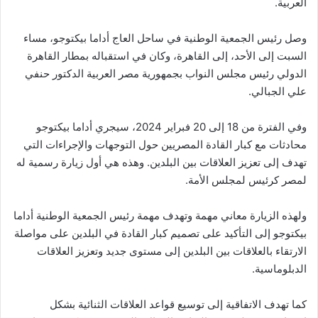
العربية.
وصل رئيس الجمعية الوطنية في ساحل العاج أداما بيكتوجو، مساء
السبت إلى الأحد، إلى القاهرة، وكان في استقباله بمطار القاهرة
الدولي رئيس مجلس النواب بجمهورية مصر العربية الدكتور حنفي
علي الجبالي.
وفي الفترة من 18 إلى 20 فبراير 2024، سيجري أداما بيكتوجو
محادثات مع كبار القادة المصريين حول التوجهات والإجراءات التي
تهدف إلى تعزيز العلاقات بين البلدين. وهذه هي أول زيارة رسمية له
لمصر كرئيس لمجلس الأمة.
ولهذه الزيارة معاني مهمة وتهدف مهمة رئيس الجمعية الوطنية أداما
بيكتوجو إلى التأكيد على تصميم كبار القادة في البلدين على مواصلة
الارتقاء بالعلاقات بين البلدين إلى مستوى جديد وتعزيز العلاقات
الدبلوماسية.
كما تهدف الاتفاقية إلى توسيع قواعد العلاقات الثنائية بشكل