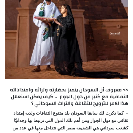
>> معروف أن السودان يتميز بحضارته وتراثه وامتداداته
الثقافية مع كثير من دول الجوار .. كيف يمكن استغلال
هذا الامر للترويج للثقافة والتراث السوداني ؟
– كما ذكرت لك سابقا السودان بلد متنوع الثقافات ولديه إمتداد
ثقافي مع دول الجوار ومن أهم تلك الدول التي نرتبط بها وجدانيًا
كشعب سوداني هي الشقيقة مصر التي نتداخل معها في عدد من