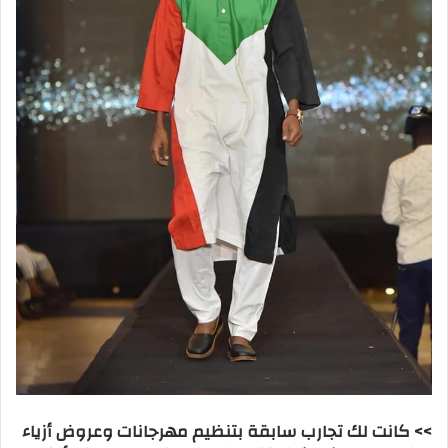
>> كانت لك تجارب سابقة بتنظيم مهرجانات وعروض أزياء