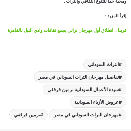
ومحبة جدأ للتنوع الثقافي والتراث .
إقرأ المزيد :
قريبا .. انطلاق أول مهرجان تراثي يجمع ثقافات وادي النيل بالقاهرة
التراث السوداني
تفاصيل مهرجان التراث السوداني في مصر
سيدة الأعمال السودانية نرمين قرقفي
عروض الأزياء السودانية
مهرجان التراث السوداني في مصر
نرمين قرقفي