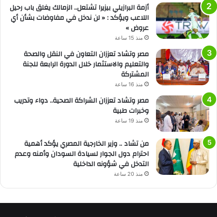
أزمة البرازيلي بيزيرا تشتعل.. الزمالك يغلق باب رحيل
اللاعب ويؤكد : « لن ندخل في مفاوضات بشأن أي
عروض »
منذ 15 ساعة
مصر وتشاد تعززان التعاون في النقل والصحة
والتعليم والاستثمار خلال الدورة الرابعة للجنة
المشتركة
منذ 16 ساعة
مصر وتشاد تعززان الشراكة الصحية.. دواء وتدريب
وخبرات طبية
منذ 19 ساعة
من تشاد .. وزير الخارجية المصري يؤكد أهمية
احترام دول الجوار لسيادة السودان وأمنه وعدم
التدخل في شؤونه الداخلية
منذ 20 ساعة