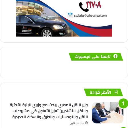
تابعنا على فيسبوك
الأكثر قراءة
وزير النقل المصري يبحث مع وزيري البنية التحتية
والنقل التشاديين تعزيز التعاون في مشروعات
النقل واللوجستيات والطرق والسكك الحديدية
منذ ساعتين