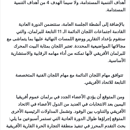
أهداف التنمية المستدامة، ولا سيما الهدف 4 من أهداف التنمية
المستدامة.
بالإضافة إلى أنشطة الجلسة العامة، ستتضمن الدورة العادية
القادمة اجتماعات اللجان الدائمة الـ 11 التابعة للبرلمان، والتي
ستقوم بإعداد التقارير ووضع اللمسات النهائية عليها بما يتماشى مع
مجالاتها المواضيعية المحددة. تعتبر اللجان بمثابة البيت المحرك
للبرلمان الأفريقي لأنها تمكنه من أداء مهامه الرقابية والاستشارية
الأساسية.
تتوافق مهام اللجان الدائمة مع مهام اللجان الفنية المتخصصة
التابعة للاتحاد الأفريقي.
ومن المتوقع أن يؤدي الأعضاء الجدد في برلمان عموم أفريقيا
اليمين بعد الانتخابات في العديد من الدول الأعضاء في الاتحاد
الأفريقي والتناوب بين الوفود. وتشمل المداولات الرئيسية الأخرى
المتوقع إجراؤها طوال الدورة العادية التي تستمر أسبوعين ما يلي:
بحث التقدم المحرز في تنفيذ منطقة التجارة الحرة القارية الأفريقية