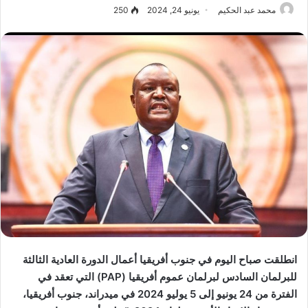
محمد عبد الحكيم
يونيو 24, 2024
250
انطلقت صباح اليوم في جنوب أفريقيا أعمال
الدورة العادية الثالثة
للبرلمان السادس لبرلمان عموم أفريقيا (PAP) التي تعقد في
الفترة من 24 يونيو إلى 5 يوليو 2024 في ميدراند، جنوب أفريقيا،