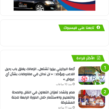
تابعنا على فيسبوك
الأكثر قراءة
أزمة البرازيلي بيزيرا تشتعل.. الزمالك يغلق باب رحيل
اللاعب ويؤكد : « لن ندخل في مفاوضات بشأن أي
عروض »
منذ 10 ساعات
مصر وتشاد تعززان التعاون في النقل والصحة
والتعليم والاستثمار خلال الدورة الرابعة للجنة
المشتركة
منذ 11 ساعة