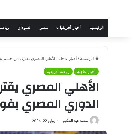
الرئيسية
أخبار أفريقيا
مصر
السودان
رياضة
الرئيسية
/
أخبار عاجلة
/
الأهلي المصري يقترب من حسم بطو
أخبار عاجلة
رياضة أفريقية
الأهلي المصري يقت
الدوري المصري بفوز 
محمد عبد الحكيم
يوليو 22, 2024