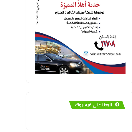
تابعنا على فيسبوك