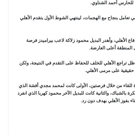
 للحارس أحمد الشناوي.
هلي تعامل بنجاح مع الهجمات، لينتهي الشوط الأول بتقدم الأهلي
اع الأهلي، وأهدر البديل محمود زلاكة لاعب بيراميدز فرصة
ل تراجع الأهلي للخلف للحفاظ على التقدم في النتيجة، ولكن
 حقيقية على مرمى الأهلي.
رة للقاء من خلال فرصتين، الأولى كانت لمحمد مجدي أفشة الذي
ة بالشباك، والثانية كانت للبديل الآخر محمود كهربا الذي انفرد
اء بفوز الأهلي بهدف دون رد.