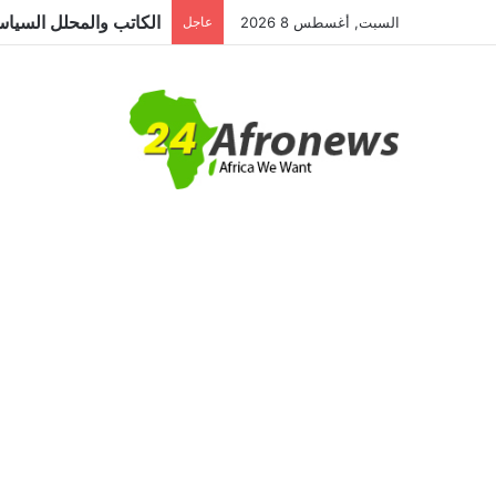
السبت, أغسطس 8 2026
عاجل