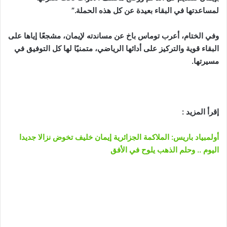
لمساعدتها في البقاء بعيدة عن كل هذه الحملة.”
وفي الختام، أعرب توماس باخ عن مساندته لإيمان، مشجعًا إياها على
البقاء قوية والتركيز على أدائها الرياضي، متمنيًا لها كل التوفيق في
مسيرتها.
إقرأ المزيد :
أولمبياد باريس: الملاكمة الجزائرية إيمان خليف تخوض نزالا جديدا
اليوم .. وحلم الذهب يلوح في الأفق