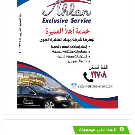
تابعنا على فيسبوك