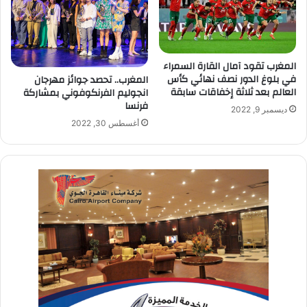
المغرب تقود آمال القارة السمراء
في بلوغ الدور نصف نهائي كأس
المغرب.. تحصد جوائز مهرجان
العالم بعد ثلاثة إخفاقات سابقة
انجوليم الفرنكوفوني بمشاركة
فرنسا
ديسمبر 9, 2022
أغسطس 30, 2022