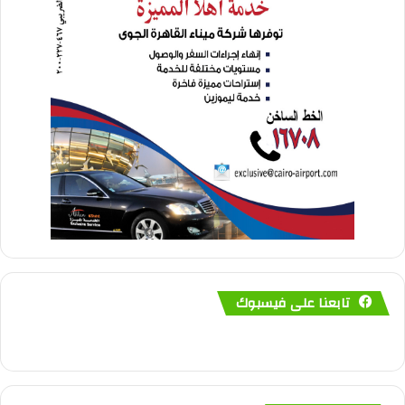
تابعنا على فيسبوك