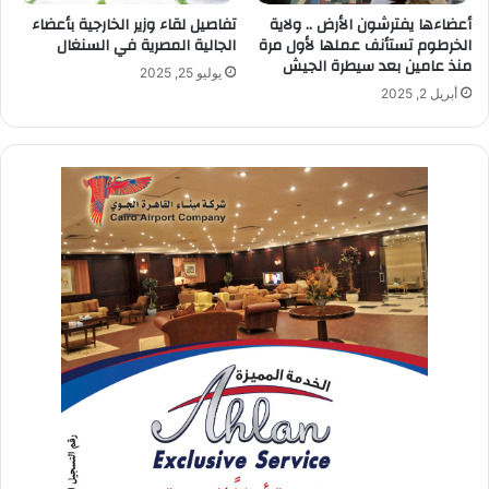
أعضاءها يفترشون الأرض .. ولاية
تفاصيل لقاء وزير الخارجية بأعضاء
الخرطوم تستأنف عملها لأول مرة
الجالية المصرية في السنغال
منذ عامين بعد سيطرة الجيش
يوليو 25, 2025
أبريل 2, 2025