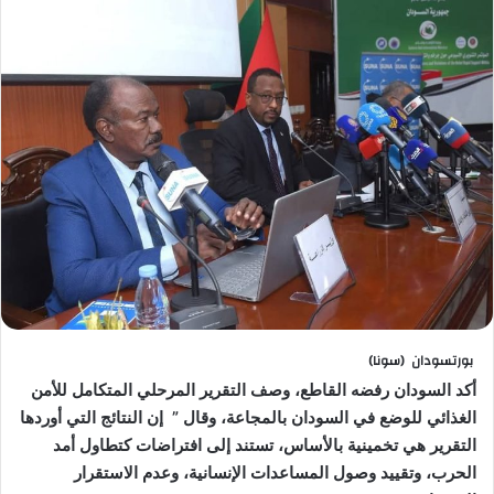
بورتسودان (سونا)
أكد السودان رفضه القاطع، وصف التقرير المرحلي المتكامل للأمن
الغذائي للوضع في السودان بالمجاعة، وقال ” إن النتائج التي أوردها
التقرير هي تخمينية بالأساس، تستند إلى افتراضات كتطاول أمد
الحرب، وتقييد وصول المساعدات الإنسانية، وعدم الاستقرار