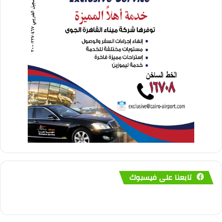
تابعنا على فيسبوك