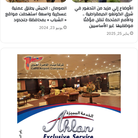
الأوضاع إلي مزيد من التدهور في
الصومال : الجيش يطلق عملية
شرق الكونغو الديمقراطية ..
عسكرية واسعة استهدفت مواقع
والأمم المتحدة تنقل مؤقتًا
« الشباب » بمحافظة جلجدود
موظفيها غير الأساسيين
يونيو 23, 2024
يناير 25, 2025