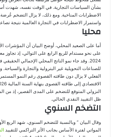
بشأن السياسات التجارية. في الوقت نفسه، شهدت أسعا
الاضطرابات المناخية. ومع ذلك، لا يزال التضخم عُرضة
واستمرار الاضطرابات في التجارة العالمية نتيجة تصاع
محليا
للصناعات التحويلية غير البترولية والتجارة والسياحة. 
النزولي المتوقع للتضخم على المدى القصير، إذ من 
ظل التقييد النقدي الحالي.
التضخم السنوي
المواتي لفترة الأساس بجانب الأثر التراكمي للتقييد
ال