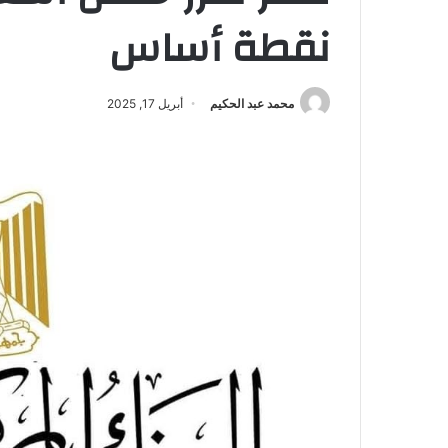
نقطة أساس
محمد عبد الحكيم
أبريل 17, 2025