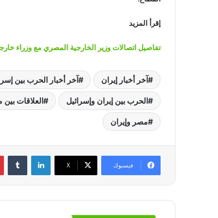
إقرأ المزيد
تفاصيل اتصالات وزير الخارجية المصري مع وزراء خارجي
آخر أخبار إيران
آخر أخبار الحرب بين إسرا
الحرب بين إيران وإسرائيل
العلاقات بين 
مصر وإيران
لينكدإن
‏Tumblr
فيسبوك
‫X