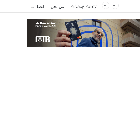
Privacy Policy
من نحن
اتصل بنا