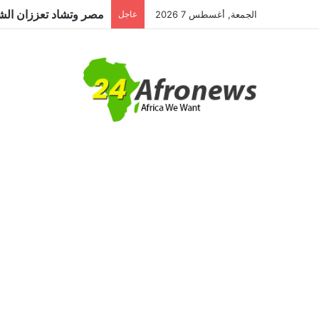
مصر وتشاد تعززان الشر
الجمعة, أغسطس 7 2026
عاجل