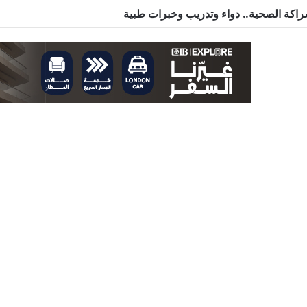
اكة الصحية.. دواء وتدريب وخبرات طبية