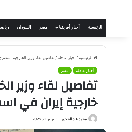
الرئيسية
أخبار أفريقيا
مصر
السودان
رياضة
الرئيسية
/
أخبار عاجلة
/
تفاصيل لقاء وزير الخارجية المصر
أخبار عاجلة
مصر
تفاصيل لقاء وزير الخ
خارجية إيران في اس
محمد عبد الحكيم
يونيو 21, 2025