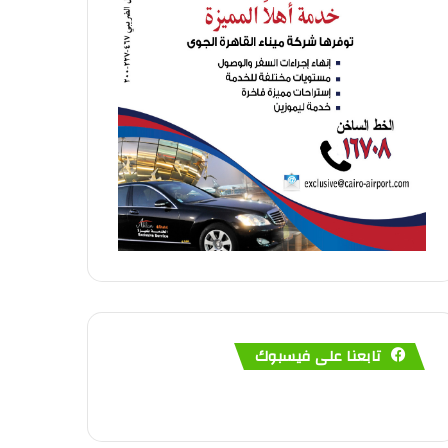
تابعنا على فيسبوك