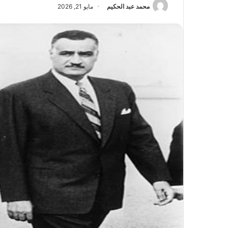
محمد عبد الحكيم
مايو 21, 2026