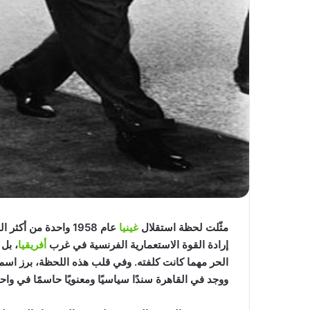
مثّلت لحظة استقلال
غينيا
عام 1958 واحدة من 
إرادة القوة الاستعمارية الفرنسية في غرب
أفريقيا
، بل 
الحر مهما كانت كلفته. وفي قلب هذه اللحظة، برز اسم
ووجد في القاهرة سندًا سياسيًا ومعنويًا حاسمًا في وا