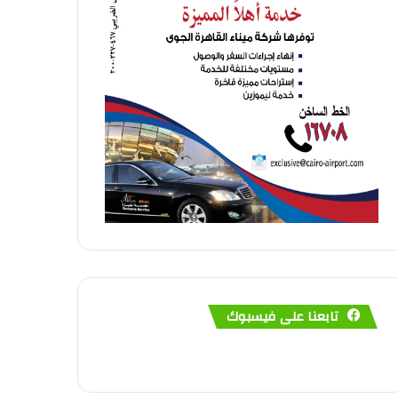
تابعنا على فيسبوك