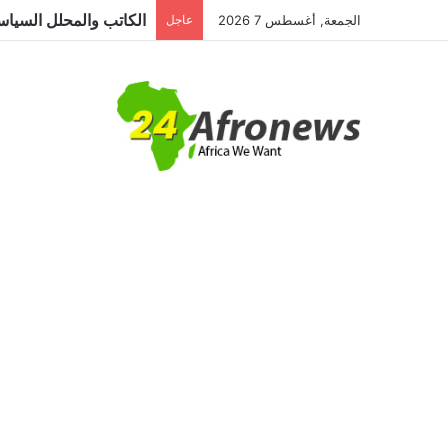
الجمعة, أغسطس 7 2026
عاجل