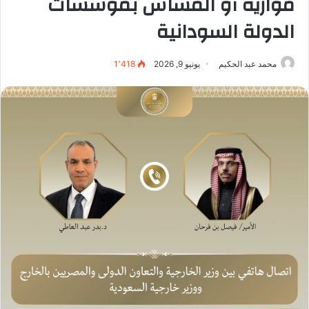
موازية أو المساس بمؤسسات
الدولة السودانية
محمد عبد الحكيم
يونيو 9, 2026
1٬418