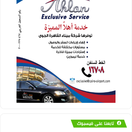
تابعنا على فيسبوك