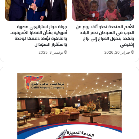
الأمم المتحدة تحذر: ألف يوم من
جولة حوار استراتيجي مصرية
الحرب في السودان تدمر البلاد
أمريكية بشأن القضايا الأفريقية ..
وتهدد بتحول الصراع إلى نزاع
والقاهرة تؤكد دعمها لوحدة
إقليمي
واستقرار السودان
فبراير 20, 2026
نوفمبر 3, 2025