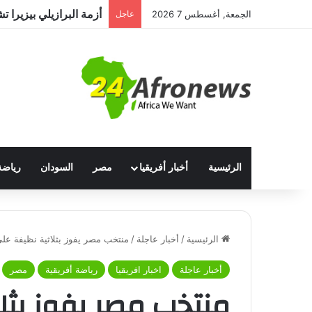
الجمعة, أغسطس 7 2026
عاجل
الرئيسية
أخبار أفريقيا
مصر
السودان
رياضة
الرئيسية
/
أخبار عاجلة
/
منتخب مصر يفوز بثلاثية نظيفة على 
أخبار عاجلة
اخبار افريقيا
رياضة أفريقية
مصر
منتخب مصر يفوز بثلا