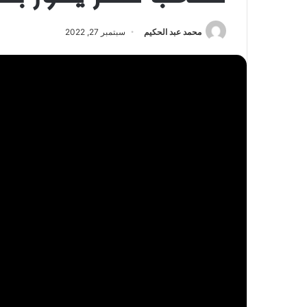
محمد عبد الحكيم
سبتمبر 27, 2022