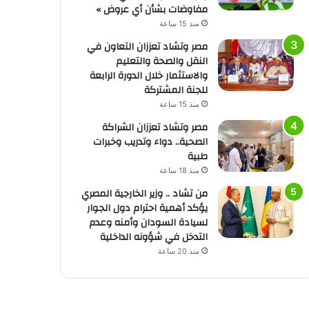
مفاوضات بشأن أي عروض »
منذ 15 ساعة
مصر وتشاد تعززان التعاون في
النقل والصحة والتعليم
والاستثمار خلال الدورة الرابعة
للجنة المشتركة
منذ 15 ساعة
مصر وتشاد تعززان الشراكة
الصحية.. دواء وتدريب وخبرات
طبية
منذ 18 ساعة
من تشاد .. وزير الخارجية المصري
يؤكد أهمية احترام دول الجوار
لسيادة السودان وأمنه وعدم
التدخل في شؤونه الداخلية
منذ 20 ساعة