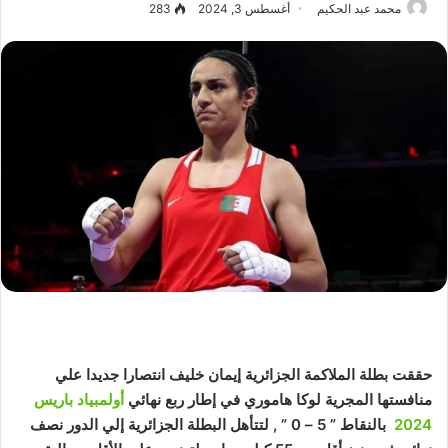
محمد عبد الحكيم
أغسطس 3, 2024
283
حققت بطلة الملاكمة الجزائرية إيمان خليف انتصارا جديدا علي
منافستها المجرية لوكا هاموري في إطار ربع نهائي
أولمبياد باريس
2024
بالنقاط ” 5 – 0 ” , لتتأهل البطلة الجزائرية إلي الدور نصف