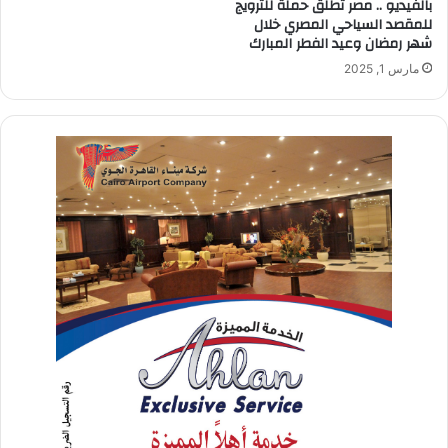
بالفيديو .. مصر تطلق حملة للترويج
للمقصد السياحي المصري خلال
شهر رمضان وعيد الفطر المبارك
مارس 1, 2025