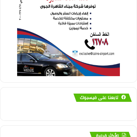
تابعنا على فيسبوك
الأكثر قراءة