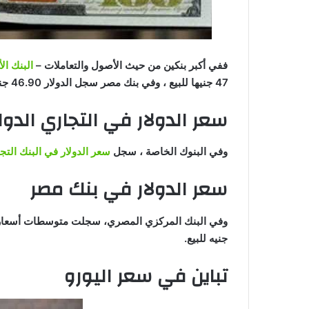
ففي أكبر بنكين من حيث الأصول والتعاملات –
البنك ال
47 جنيها للبيع ، وفي بنك مصر سجل الدولار 46.90 جنيه للشراء ، و 47 جنيها للبيع.
سعر الدولار في التجاري الدو
وفي البنوك الخاصة ، سجل
سعر الدولار في البنك التج
سعر الدولار في بنك مصر
جنيه للبيع.
تباين في سعر اليورو