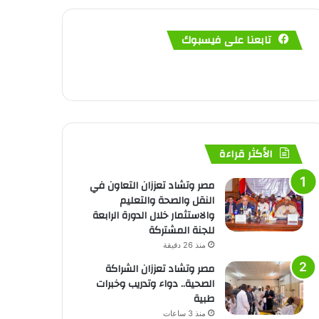
تابعنا على فيسبوك
الأكثر قراءة
مصر وتشاد تعززان التعاون في
النقل والصحة والتعليم
والاستثمار خلال الدورة الرابعة
للجنة المشتركة
منذ 26 دقيقة
مصر وتشاد تعززان الشراكة
الصحية.. دواء وتدريب وخبرات
طبية
منذ 3 ساعات