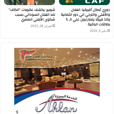
دوري أبطال أفريقيا: الهلال
شوبير: يكشف عقوبات “الكاف”
والأهلي والترجي الي دور الثمانية
ضد الهلال السوداني بسبب
و12 فريقًا يتصارعون علي الـ 5
شكوى الأهلي المصري
بطاقات الباقية
فبراير 28, 2023
يناير 2, 2025