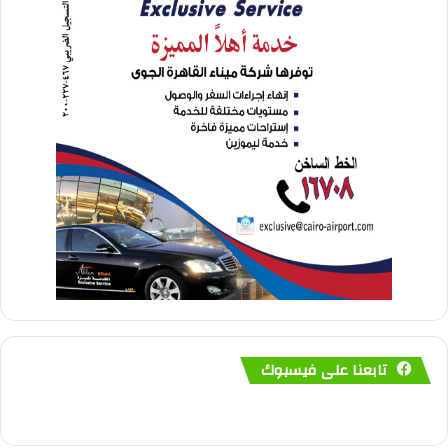
تابعنا على فيسبوك