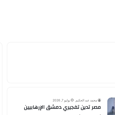
محمد عبد الحكيم
يوليو 7, 2026
مصر تدين تفجيري دمشق الإرهابيين