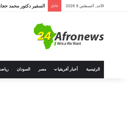
الأحد, أغسطس 9 2026
عاجل
الرئيسية
أخبار أفريقيا
مصر
السودان
رياضة