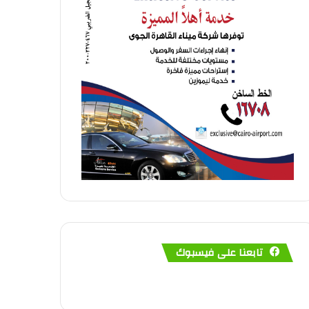
تابعنا على فيسبوك