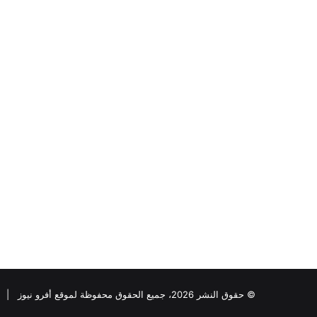
© حقوق النشر 2026، جميع الحقوق محفوظة لموقع أفرو نيوز |