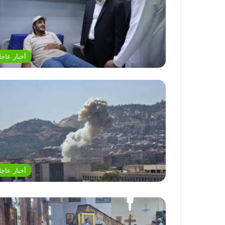
أخبار عاجل
أخبار عاجل