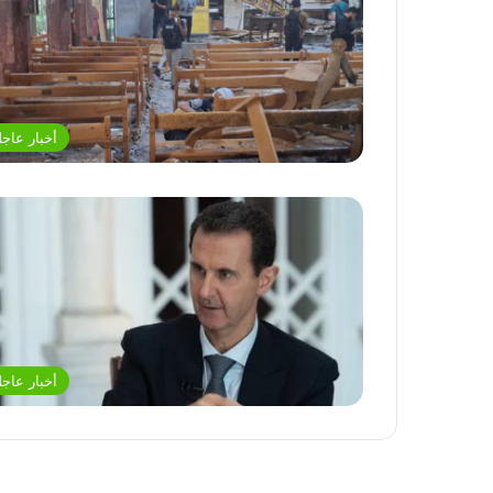
أخبار عاجل
أخبار عاجل