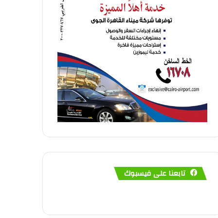
تابعنا على فيسبوك