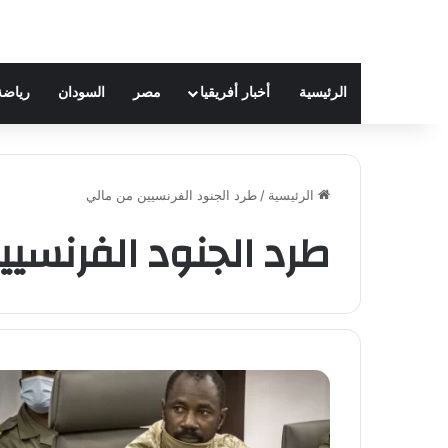
الرئيسية
أخبار أفريقيا
مصر
السودان
رياضة
الرئيسية
/
طرد الجنود الفرنسيين من مالي
طرد الجنود الفرنسي