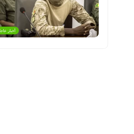
أخبار عاجل