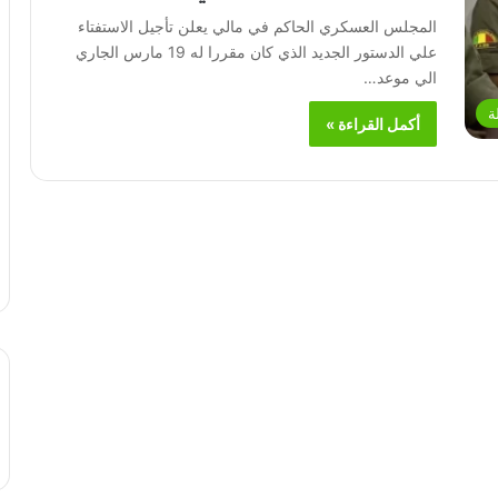
المجلس العسكري الحاكم في مالي يعلن تأجيل الاستفتاء
علي الدستور الجديد الذي كان مقررا له 19 مارس الجاري
الي موعد…
ة
أكمل القراءة »