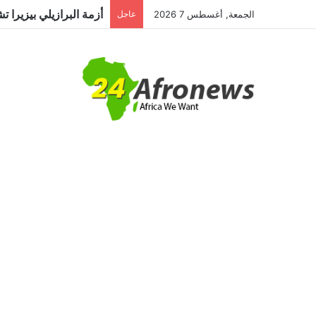
الجمعة, أغسطس 7 2026
عاجل