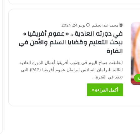
محمد عبد الحكيم
يونيو 24, 2024
في دورته العادية .. « عموم أفريقيا »
يبحث التعليم وقضايا السلم والأمن في
القارة
انطلقت صباح اليوم في جنوب أفريقيا أعمال الدورة العادية
الثالثة للبرلمان السادس لبرلمان عموم أفريقيا (PAP) التي
تعقد في الفترة…
ة
أكمل القراءة »