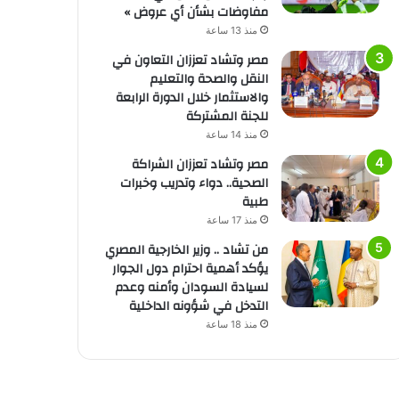
مفاوضات بشأن أي عروض »
منذ 13 ساعة
مصر وتشاد تعززان التعاون في
النقل والصحة والتعليم
والاستثمار خلال الدورة الرابعة
للجنة المشتركة
منذ 14 ساعة
مصر وتشاد تعززان الشراكة
الصحية.. دواء وتدريب وخبرات
طبية
منذ 17 ساعة
من تشاد .. وزير الخارجية المصري
يؤكد أهمية احترام دول الجوار
لسيادة السودان وأمنه وعدم
التدخل في شؤونه الداخلية
منذ 18 ساعة