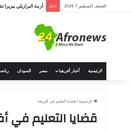
الجمعة, أغسطس 7 2026
عاجل
الرئيسية
أخبار أفريقيا
مصر
السودان
رياضة
الرئيسية
/
قضايا التعليم في أفريقيا
قضايا التعليم في أف