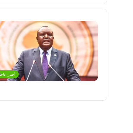
أخبار عاجل