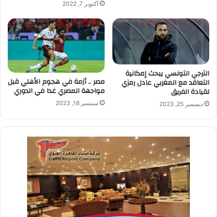
أكتوبر 7, 2022
الترجي التونسي يبحث إمكانية
مصر .. أزمة في هجوم الأهلي قبل
التعاقد مع المغربي عادل رمزي
مواجهة المصري غدا في الدوري
لقيادة الفريق
سبتمبر 18, 2023
ديسمبر 25, 2023