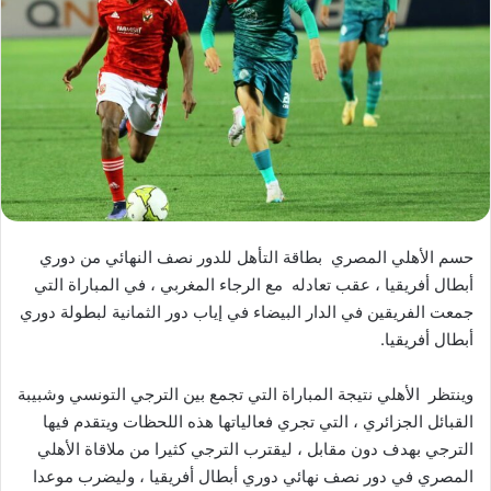
حسم الأهلي المصري بطاقة التأهل للدور نصف النهائي من دوري
أبطال أفريقيا ، عقب تعادله مع الرجاء المغربي ، في المباراة التي
جمعت الفريقين في الدار البيضاء في إياب دور الثمانية لبطولة دوري
أبطال أفريقيا.
وينتظر الأهلي نتيجة المباراة التي تجمع بين الترجي التونسي وشبيبة
القبائل الجزائري ، التي تجري فعالياتها هذه اللحظات ويتقدم فيها
الترجي بهدف دون مقابل ، ليقترب الترجي كثيرا من ملاقاة الأهلي
المصري في دور نصف نهائي دوري أبطال أفريقيا ، وليضرب موعدا