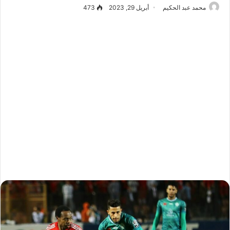
محمد عبد الحكيم
أبريل 29, 2023
473