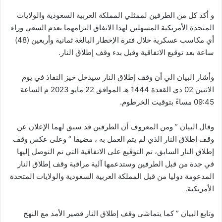
و أكد كل من الطرفين لممثلي المملكة العربية السعودية والولايات
المتحدة الأمريكية المسهلين لهذا الاتفاق التزامهما بعدم السعي وراء
أي مكاسب عسكرية خلال فترة الإخطار البالغة ثمانية وأربعين (48)
ساعة بعد توقيع الاتفاقية وقبل بدء وقف إطلاق النار.
وأشار البيان الي أن وقف إطلاق النار سيدخل حيز النفاذ في يوم
الاثنين 02 ذي القعدة 1444 هـ الموافق 22 مايو 2023 م الساعة
09:45 مساءً بتوقيت الخرطوم.
وقال البيان ” ومن المعروف أن الطرفين قد سبق لهما الإعلان عن
وقف إطلاق النار الذي لم يتم العمل به ، مضيفا ” وعلى عكس وقف
إطلاق النار السابق، تم التوقيع على الاتفاقية التي تم التوصل إليها
في جدة من قبل الطرفين وستدعمها آلية مراقبة وقف إطلاق النار
المدعومة دوليا من قبل المملكة العربية السعودية والولايات المتحدة
الأمريكية.
وتابع البيان ” كما يتماشى وقف إطلاق النار قصير الأمد مع النهج