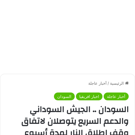
الرئيسية
/
أخبار عاجلة
أخبار عاجلة
اخبار افريقيا
السودان
السودان .. الجيش السوداني
والدعم السريع يتوصلان لاتفاق
وقف إطلاق النار لمدة أسبوع