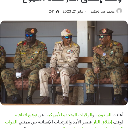
محمد عبد الحكيم
مايو 21, 2023
241
أعلنت
السعودية
و
الولايات المتحدة الأمريكية
، عن
توقيع اتفاقية
لوقف
إطلاق النار
قصير الأمد والترتيبات الإنسانية بين ممثلي
القوات