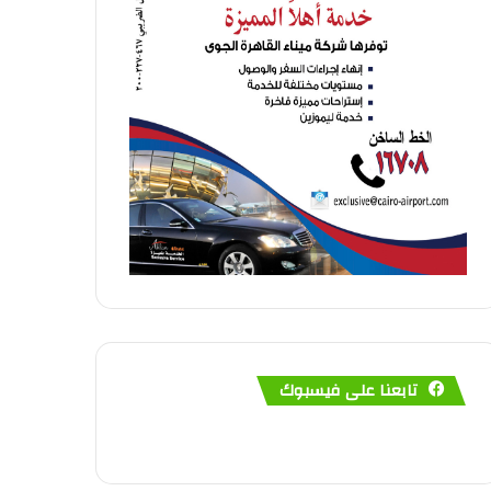
تابعنا على فيسبوك