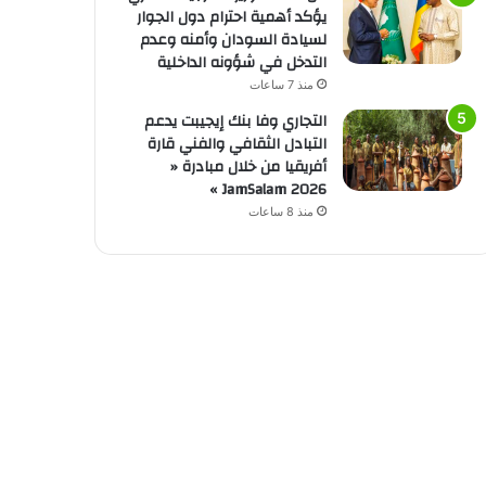
يؤكد أهمية احترام دول الجوار
لسيادة السودان وأمنه وعدم
التدخل في شؤونه الداخلية
منذ 7 ساعات
التجاري وفا بنك إيجيبت يدعم
التبادل الثقافي والفني قارة
أفريقيا من خلال مبادرة «
JamSalam 2026 »
منذ 8 ساعات