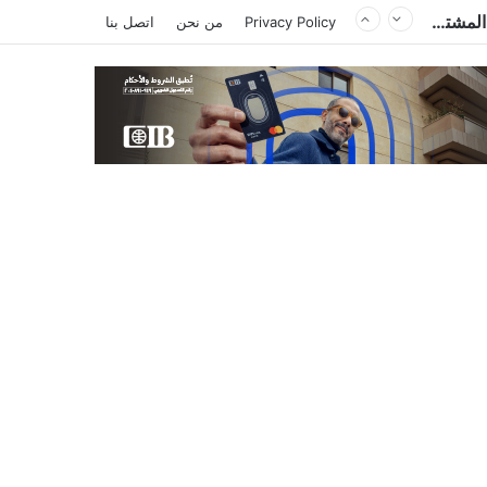
مصر وتشاد تعززان التعاون في النقل والصحة والتعليم والاستثمار خلال الدورة الرابعة للجنة المشتركة
Privacy Policy
من نحن
اتصل بنا