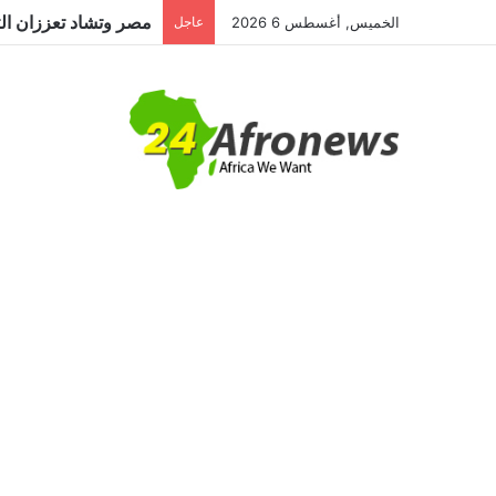
الخميس, أغسطس 6 2026
عاجل