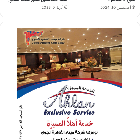
أغسطس 10, 2024
أبريل 9, 2025