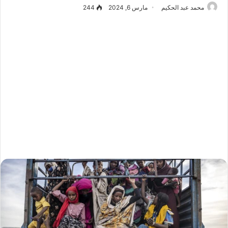
محمد عبد الحكيم
مارس 6, 2024
244