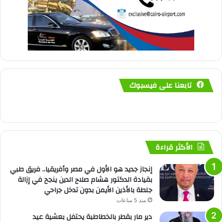
تابعنا على فيسبوك
الأكثر قراءة
إنجاز جديد هو الأول في مصر وأفريقيا.. فريق طبي
بقيادة الدكتور هشام صلاح الدين ينجح في إزالة
جلطة بالأذين الأيمن بدون تدخل جراحي
منذ 5 ساعات
دير مار بقطر بالخطاطبة يحتفل بعشية عيد