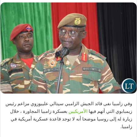
وفي زامبيا نفى قائد الجيش الزامبي سيتالي عليبوزوي مزاعم رئيس
زيمبابوي التي أتهم فيها
الأمريكيين
بعسكرة زامبيا المجاورة ، خلال
زيارة له إلى روسيا موضحا أنه لا توجد قاعدة عسكرية أمريكية في
زامبيا.