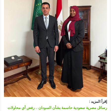
إقرأ المزيد :
رسائل مصرية سعودية حاسمة بشأن السودان .. رفض أي محاولات