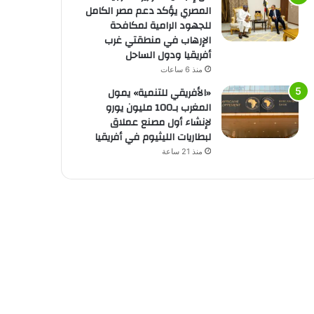
المصري يؤكد دعم مصر الكامل
للجهود الرامية لمكافحة
الإرهاب في منطقتي غرب
أفريقيا ودول الساحل
منذ 6 ساعات
«الأفريقي للتنمية» يمول
المغرب بـ100 مليون يورو
لإنشاء أول مصنع عملاق
لبطاريات الليثيوم في أفريقيا
منذ 21 ساعة