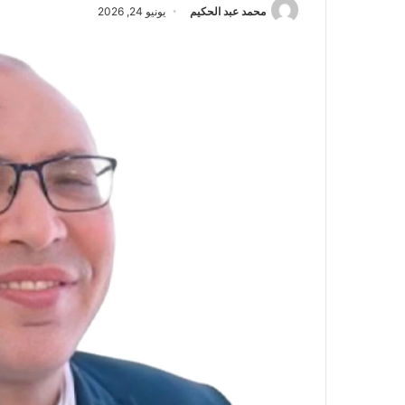
محمد عبد الحكيم
يونيو 24, 2026