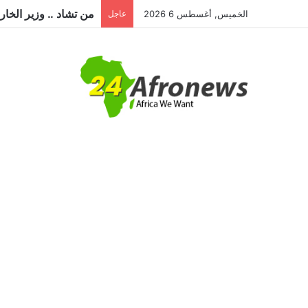
الخميس, أغسطس 6 2026
عاجل