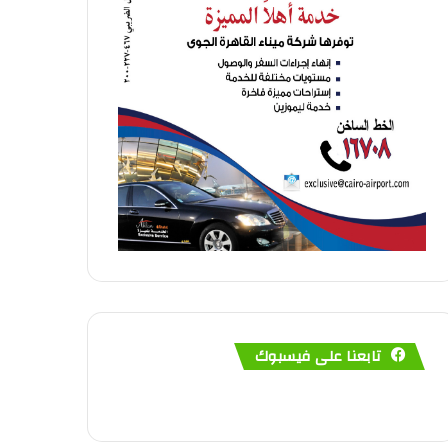
تابعنا على فيسبوك