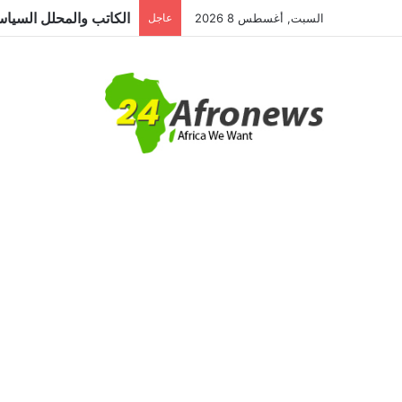
السبت, أغسطس 8 2026
عاجل