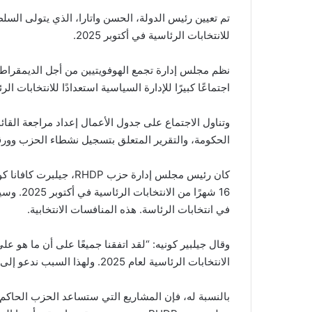
للانتخابات الرئاسية في أكتوبر 2025.
اجتماعًا كبيرًا للإدارة السياسية استعدادًا للانتخابات الرئاسي
وتناول الاجتماع على جدول الأعمال إعداد مراجعة القائمة 
الحكومة، والتقرير المتعلق بتسجيل نشطاء الحزب وورقة
كان رئيس مجلس إدارة حزب 
16 شهرًا 
في انتخابات الرئاسة. هذه المنافسات الانتخابية.
الانتخابات الرئاسية لعام 2025. ولهذا السبب ندعو إلى التعبئة اليوم”.
بالنسبة له، فإن المشاريع التي ستساعد الحزب الحاكم 