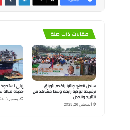
مقالات ذات صلة
ساحل العاج: واتارا يتقدم بأوراق
ترشيحه لولاية رابعة وسط مشاهد من
جديدة قبالة 
التأييد والجدل
ديسمبر 3, 2024
أغسطس 26, 2025