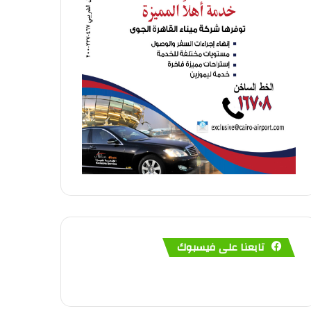
تابعنا على فيسبوك