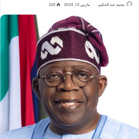
محمد عبد الحكيم
مارس 13, 2024
220