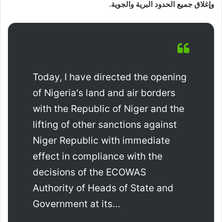
وإغلاق جميع الحدود البرية والجوية.
Today, I have directed the opening
of Nigeria's land and air borders
with the Republic of Niger and the
lifting of other sanctions against
Niger Republic with immediate
effect in compliance with the
decisions of the ECOWAS
Authority of Heads of State and
Government at its…