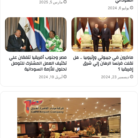
السوداني
مارس 5, 2025
يوليو 6, 2024
ماكرون في جيبوتي وإثيوبيا .. هل
مصر وجنوب أفريقيا تتفقان علي
نقلت فرنسا الرهان إلي شرق
تكثيف العمل المشترك للتوصل
إفريقيا ؟
لحلول للأزمة السودانية
ديسمبر 23, 2024
أبريل 19, 2024