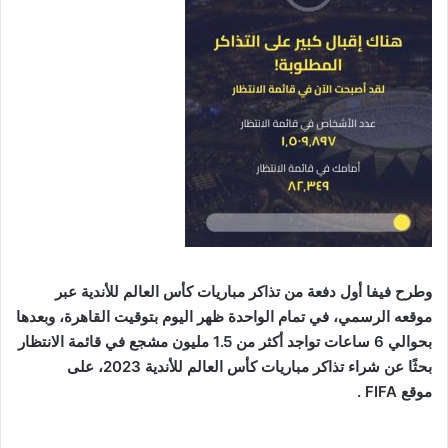
وطرح فيفا أول دفعة من تذاكر مباريات كأس العالم للأندية عبر
موقعه الرسمي، في تمام الواحدة ظهر اليوم بتوقيت القاهرة، وبعدها
بحوالي 6 ساعات تواجد أكثر من 1.5 مليون مشجع في قائمة الانتظار
بحثًا عن شراء تذاكر مباريات كأس العالم للأندية 2023، على
موقع
FIFA
.