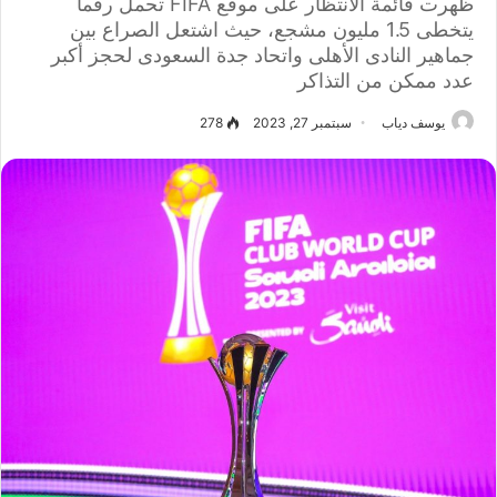
ظهرت قائمة الانتظار على موقع FIFA تحمل رقما
يتخطى 1.5 مليون مشجع، حيث اشتعل الصراع بين
جماهير النادى الأهلى واتحاد جدة السعودى لحجز أكبر
عدد ممكن من التذاكر
يوسف دياب
سبتمبر 27, 2023
278