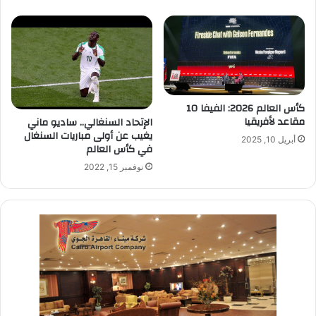
كأس العالم 2026: الفيفا 10
مقاعد لأفريقيا
الإتحاد السنغالي.. ساديو ماني
يغيب عن أولى مباريات السنغال
أبريل 10, 2025
في كأس العالم
نوفمبر 15, 2022