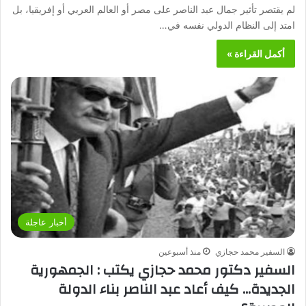
لم يقتصر تأثير جمال عبد الناصر على مصر أو العالم العربي أو إفريقيا، بل
امتد إلى النظام الدولي نفسه في…
أكمل القراءة »
أخبار عاجلة
السفير محمد حجازي
منذ أسبوعين
السفير دكتور محمد حجازي يكتب : الجمهورية
الجديدة… كيف أعاد عبد الناصر بناء الدولة