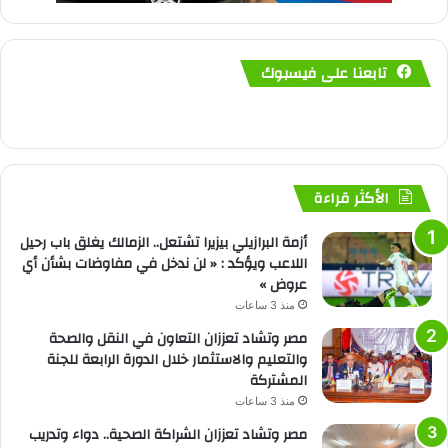
تابعنا على فيسبوك
الأكثر قراءة
أزمة البرازيلي بيزيرا تشتعل.. الزمالك يغلق باب رحيل
اللاعب ويؤكد : « لن ندخل في مفاوضات بشأن أي
عروض »
منذ 3 ساعات
مصر وتشاد تعززان التعاون في النقل والصحة
والتعليم والاستثمار خلال الدورة الرابعة للجنة
المشتركة
منذ 3 ساعات
مصر وتشاد تعززان الشراكة الصحية.. دواء وتدريب